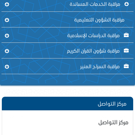
مراقبة الخدمات المساندة
مراقبة الشؤون التعليمية
مراقبة الدراسات الإسلامية
مراقبة شؤون القرآن الكريم
مراقبة السراج المنير
مركز التواصل
مركز التواصل